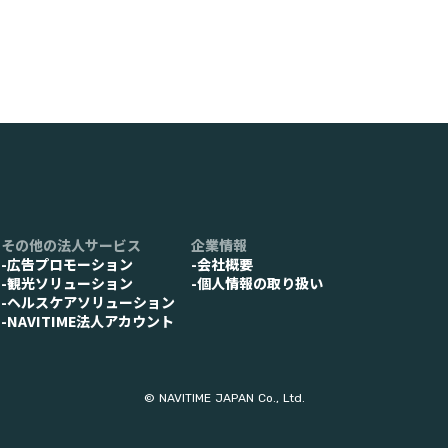
その他の法人サービス
企業情報
-広告プロモーション
-会社概要
-観光ソリューション
-個人情報の取り扱い
-ヘルスケアソリューション
ト
-NAVITIME法人アカウント
© NAVITIME JAPAN Co., Ltd.