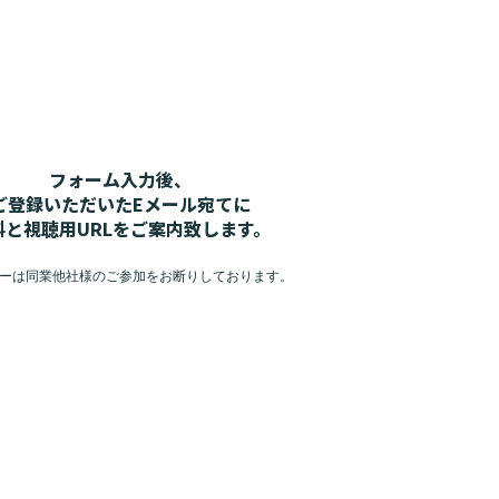
フォーム入力後、
ご登録いただいたEメール宛てに
料と視聴用URLをご案内致します。
ーは同業他社様のご参加をお断りしております。