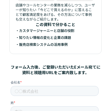
店舗やコールセンターの業務を減らしつつ、ユーザ
ーが知りたい「今どこで買えるのか」に答えるこ
とで顧客満足度をあげる、その方法について事例
も交えながらご紹介します。
この資料で分かること
・カスタマージャーニーと店舗の役割
・知りたい情報の変化と企業の課題
・販売店検索システムの活用事例
フォーム入力後、ご登録いただいたEメール宛てに
資料と視聴用URLをご案内致します。