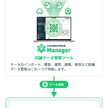
店舗データ管理ツール
データのインポート、管理、運用、連携、発信など店舗
データ管理はこれ一つで完結します。