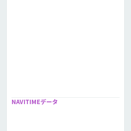
NAVITIMEデータ