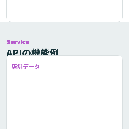
Service
APIの機能例
店舗データ