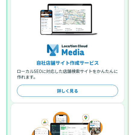
自社店舗サイト作成サービス
ローカルSEOに対応した店舗検索サイトをかんたんに
作れます。
詳しく見る