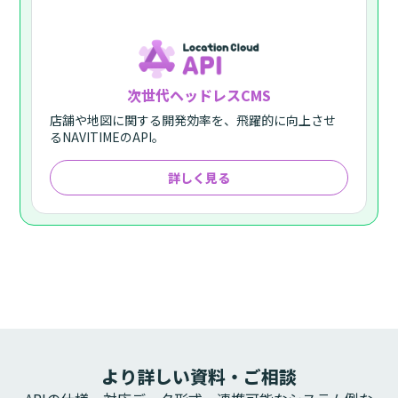
次世代ヘッドレスCMS
店舗や地図に関する開発効率を、飛躍的に向上させ
るNAVITIMEのAPI。
詳しく見る
より詳しい資料・ご相談