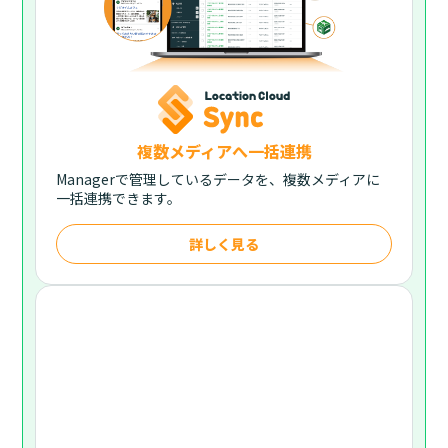
複数メディアへ一括連携
Managerで管理しているデータを、複数メディアに
一括連携できます。
詳しく見る