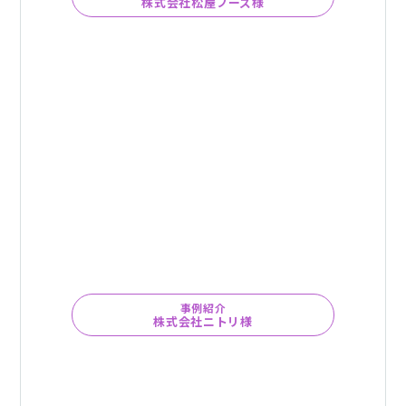
株式会社松屋フーズ様
事例紹介
株式会社ニトリ様