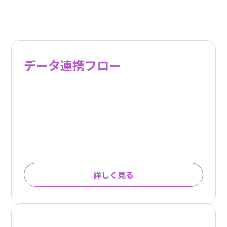
データ連携フロー
詳しく見る