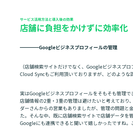
サービス活用方法と導入後の効果
店舗に負担をかけずに効率化
━━━━
Googleビジネスプロフィールの管理
（店舗検索サイトだけでなく、Googleビジネスプロフ
Cloud Syncもご利用頂いておりますが、どのよ
実はGoogleビジネスプロフィールをそもそも管理
店舗情報の2重・3重の管理は避けたいと考えており、
ダーさんからの営業もありましたが、管理の問題と
た。そんな中、既に店舗検索サイトで店舗データを
Googleにも連携できると聞いて嬉しかったですね