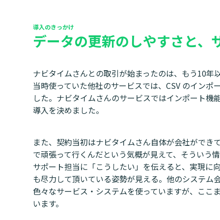
導入のきっかけ
データの更新のしやすさと、
ナビタイムさんとの取引が始まったのは、もう10年
当時使っていた他社のサービスでは、CSV のイン
した。ナビタイムさんのサービスではインポート機能
導入を決めました。
また、契約当初はナビタイムさん自体が会社ができ
で頑張って行くんだという気概が見えて、そういう
サポート担当に「こうしたい」を伝えると、実現に
も尽力して頂いている姿勢が見える。他のシステム
色々なサービス・システムを使っていますが、ここ
います。