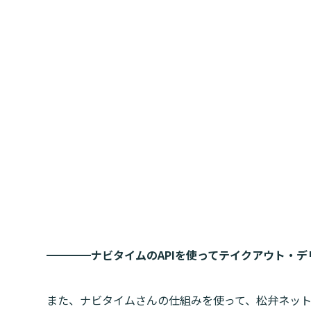
━━━━
ナビタイムのAPIを使ってテイクアウト・
また、ナビタイムさんの仕組みを使って、松弁ネッ