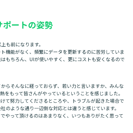
サポートの姿勢
以上も前になります。
ポート機能がなく、頻繁にデータを更新するのに苦労していま
はもちろん、UIが使いやすく、更にコストも安くなるので
てからそんなに経っておらず、若い力と言いますか、みんな
情熱をもって皆さんがやっているということを感じました。
向けて努力してくださるところや、トラブルが起きた場合で
会社のような通り一辺倒な対応とは違うと感じています。
までやって頂けるのはあまりなく、いつもありがたく思って