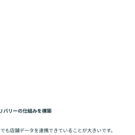
デリバリーの仕組みを構築
トでも店舗データを連携できていることが大きいです。