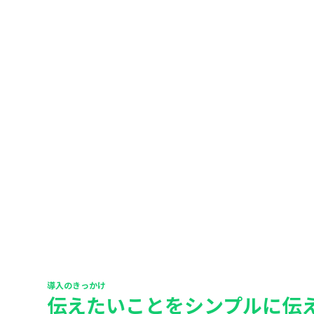
導入のきっかけ
伝えたいことをシンプルに伝