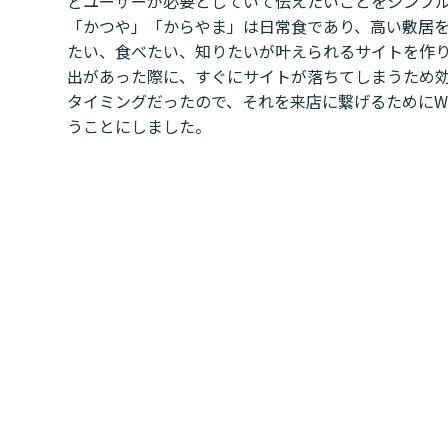
どユーザーが必要としていて伝えたいことをシンプ
「かつや」「からやま」は日常食であり、高い敷居
たい、食べたい、知りたいが叶えられるサイトを作
出があった際に、すぐにサイトが落ちてしまうため
タイミングだったので、それを来店に繋げるためにW
うことにしました。