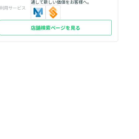
通して新しい価値をお客様へ。
利用サービス
店舗検索ページを見る