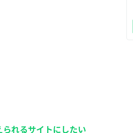
えられるサイトにしたい