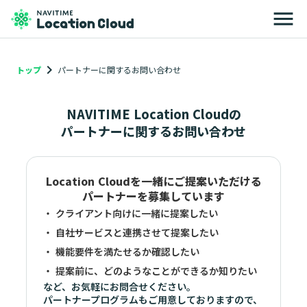
menu
keyboard_arrow_right
トップ
パートナーに関するお問い合わせ
NAVITIME Location Cloudの
パートナーに関するお問い合わせ
Location Cloudを一緒にご提案いただける
パートナーを募集しています
・ クライアント向けに一緒に提案したい
・ 自社サービスと連携させて提案したい
・ 機能要件を満たせるか確認したい
・ 提案前に、どのようなことができるか知りたい
など、お気軽にお問合せください。
パートナープログラムもご用意しておりますので、