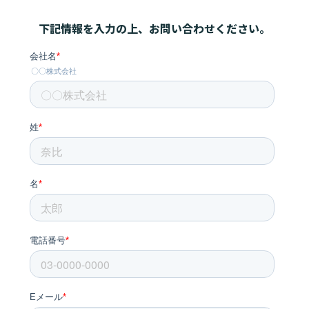
下記情報を入力の上、お問い合わせください。