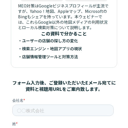
MEO対策はGoogleビジネスプロフィールが主流で
すが、Yahoo！地図、Appleマップ、Microsoftの
Bingもシェアを持っています。本ウェビナーで
は、これらGoogle以外の地図メディアの利用状況
とローカル検索対策について説明します。
この資料で分かること
・ユーザーの店舗の探し方の変化
・検索エンジン・地図アプリの現状
・店舗情報管理ツールと対策方法
フォーム入力後、ご登録いただいたEメール宛てに
資料と視聴用URLをご案内致します。