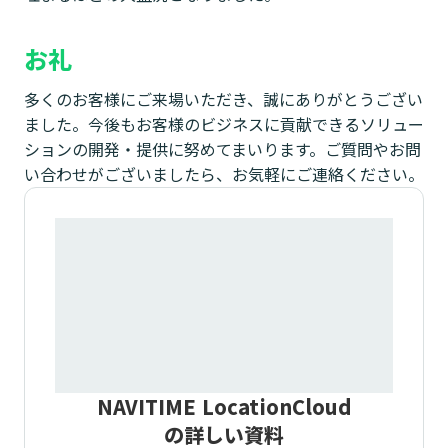
お礼
多くのお客様にご来場いただき、誠にありがとうござい
ました。今後もお客様のビジネスに貢献できるソリュー
ションの開発・提供に努めてまいります。ご質問やお問
い合わせがございましたら、お気軽にご連絡ください。
NAVITIME LocationCloud
の詳しい資料