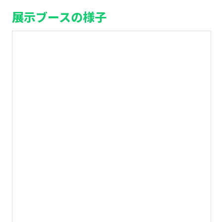
展示ブースの様子