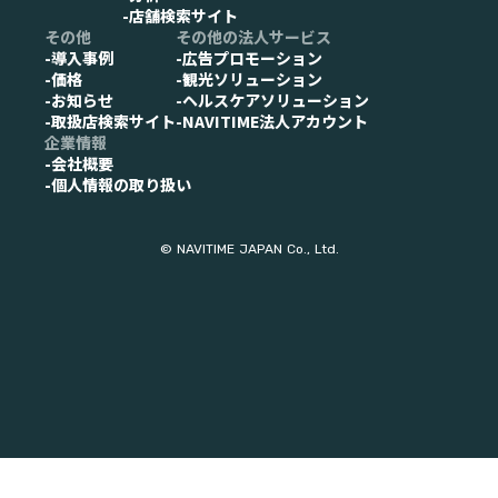
-店舗検索サイト
その他
その他の法人サービス
-導入事例
-広告プロモーション
-価格
-観光ソリューション
-お知らせ
-ヘルスケアソリューション
-取扱店検索サイト
-NAVITIME法人アカウント
企業情報
-会社概要
-個人情報の取り扱い
© NAVITIME JAPAN Co., Ltd.