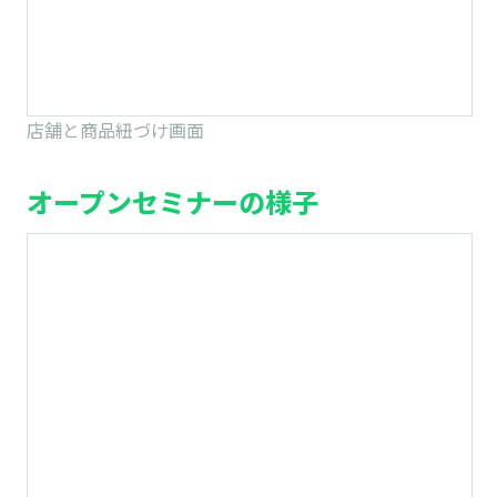
店舗と商品紐づけ画面
オープンセミナーの様子