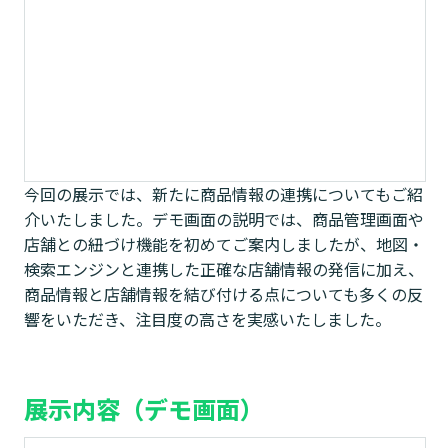
今回の展示では、新たに商品情報の連携についてもご紹
介いたしました。デモ画面の説明では、商品管理画面や
店舗との紐づけ機能を初めてご案内しましたが、地図・
検索エンジンと連携した正確な店舗情報の発信に加え、
商品情報と店舗情報を結び付ける点についても多くの反
響をいただき、注目度の高さを実感いたしました。
展示内容（デモ画面）