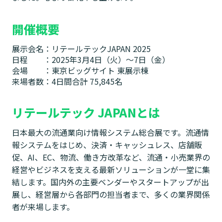
開催概要
展示会名：リテールテックJAPAN 2025
日程 ：2025年3月4日（火）～7日（金）
会場 ：東京ビッグサイト 東展示棟
来場者数：4日間合計 75,845名
リテールテック JAPANとは
日本最大の流通業向け情報システム総合展です。流通情
報システムをはじめ、決済・キャッシュレス、店舗販
促、AI、EC、物流、働き方改革など、流通・小売業界の
経営やビジネスを支える最新ソリューションが一堂に集
結します。国内外の主要ベンダーやスタートアップが出
展し、経営層から各部門の担当者まで、多くの業界関係
者が来場します。