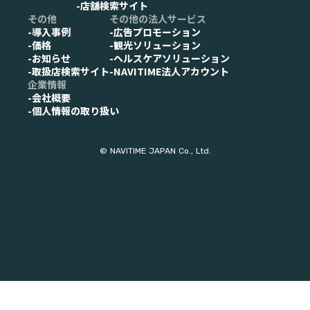
-店舗検索サイト
その他
その他の法人サービス
-導入事例
-広告プロモーション
-価格
-観光ソリューション
-お知らせ
-ヘルスケアソリューション
-取扱店検索サイト
-NAVITIME法人アカウント
企業情報
-会社概要
-個人情報の取り扱い
© NAVITIME JAPAN Co., Ltd.