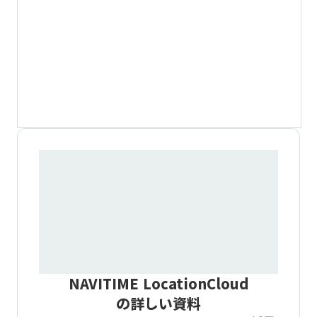
NAVITIME LocationCloud
の詳しい資料