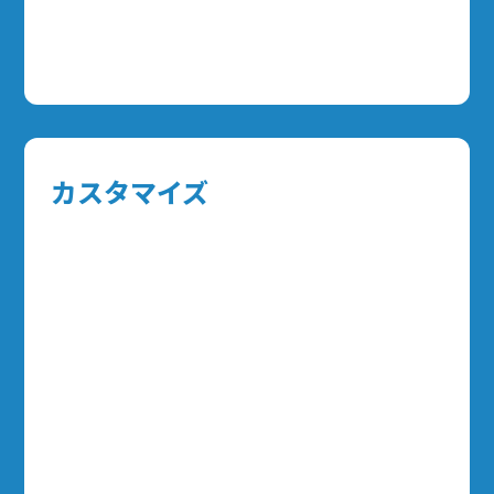
カスタマイズ