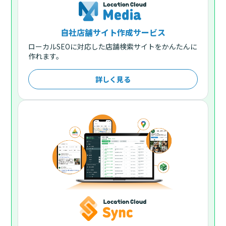
自社店舗サイト作成サービス
ローカルSEOに対応した店舗検索サイトをかんたんに
作れます。
詳しく見る