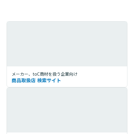
メーカー、toC商材を扱う企業向け
商品取扱店 検索サイト