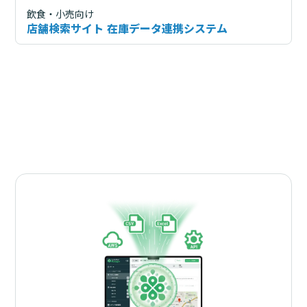
飲食・小売向け
店舗検索サイト 在庫データ連携システム