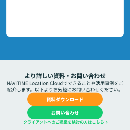
より詳しい資料・お問い合わせ
NAVITIME Location Cloudでできることや活用事例をご
紹介します。以下よりお気軽にお問い合わせください。
資料ダウンロード
お問い合わせ
クライアントへのご提案を検討の方はこちら
chevron_right