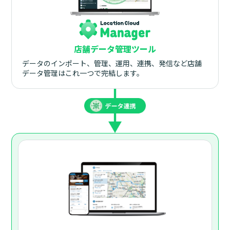
店舗データ管理ツール
データのインポート、管理、運用、連携、発信など店舗
データ管理はこれ一つで完結します。