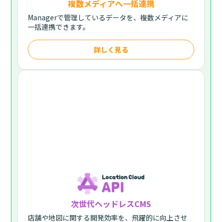
複数メディアへ一括連携
Managerで管理しているデータを、複数メディアに
一括連携できます。
詳しく見る
次世代ヘッドレスCMS
店舗や地図に関する開発効率を、飛躍的に向上させ