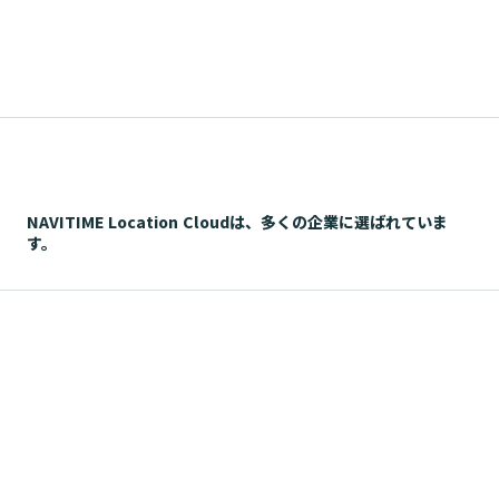
NAVITIME Location Cloudは、多くの企業に選ばれていま
す。