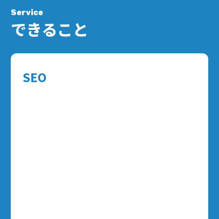
Service
できること
SEO