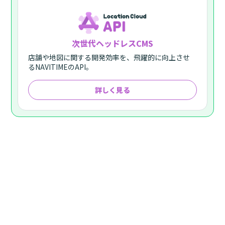
次世代ヘッドレスCMS
店舗や地図に関する開発効率を、飛躍的に向上させ
るNAVITIMEのAPI。
詳しく見る