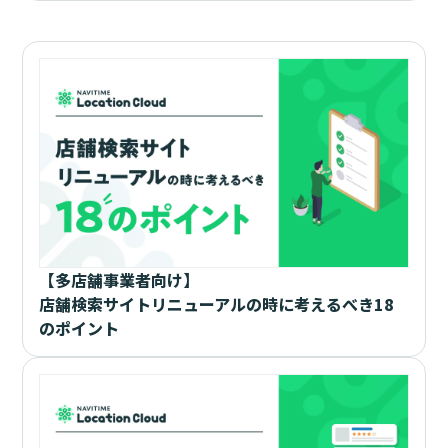
【多店舗事業者向け】
店舗検索サイトリニューアルの時に考えるべき18
のポイント