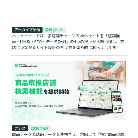
アーカイブ配信
登録受付中
本ウェビナーでは、多店舗チェーンのWebサイトを「店舗検
索・UI/UX・SEO・データ計測」の4つの視点から総点検し、来
店につながるサイト設計の考え方を体系的にお伝えします。
プレス
2026年4月
商品データと店舗データを連携させ、地図上で「特定商品の取