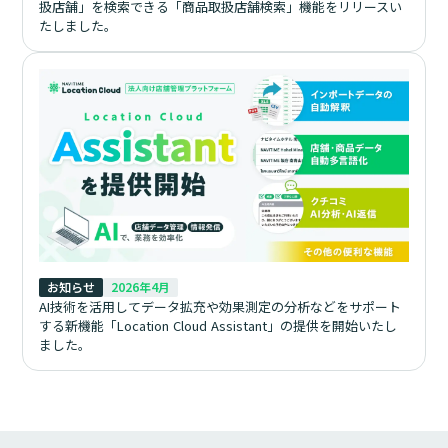
扱店舗」を検索できる「商品取扱店舗検索」機能をリリースい
たしました。
お知らせ
2026年4月
AI技術を活用してデータ拡充や効果測定の分析などをサポート
する新機能「Location Cloud Assistant」の提供を開始いたし
ました。