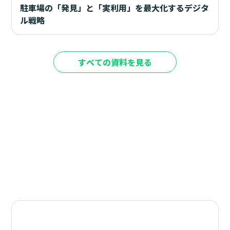
駐車場の「発見」と「実利用」を最大化するデジタ
ル戦略
すべての資料を見る