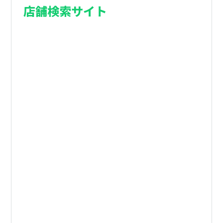
店舗検索サイト