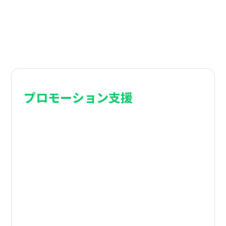
プロモーション支援