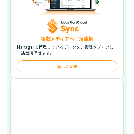
複数メディアへ一括連携
Managerで管理しているデータを、複数メディアに
一括連携できます。
詳しく見る