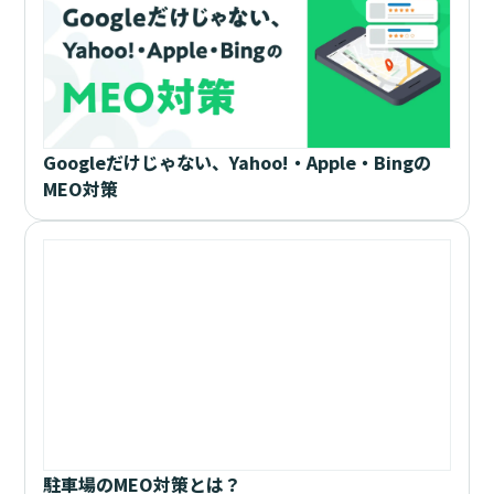
Googleだけじゃない、Yahoo!・Apple・Bingの
MEO対策
駐車場のMEO対策とは？