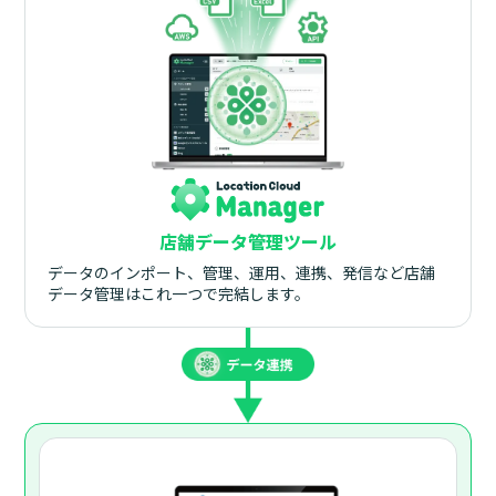
店舗データ管理ツール
データのインポート、管理、運用、連携、発信など店舗
データ管理はこれ一つで完結します。