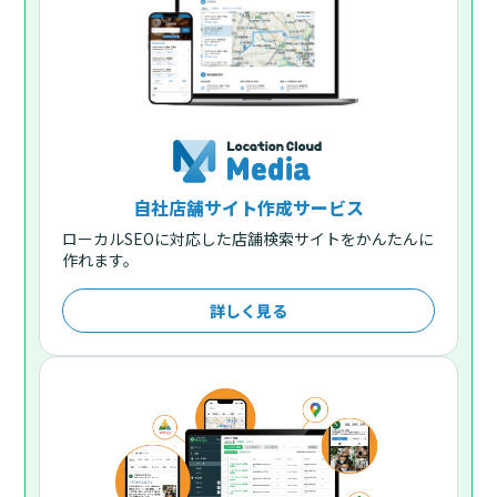
自社店舗サイト作成サービス
ローカルSEOに対応した店舗検索サイトをかんたんに
作れます。
詳しく見る