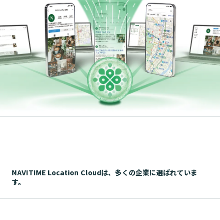
NAVITIME Location Cloudは、多くの企業に選ばれていま
す。