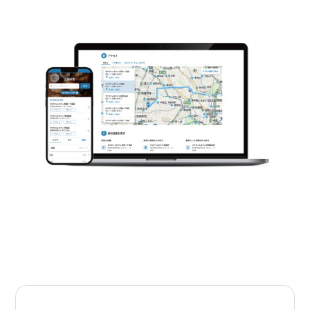
自社店舗サイト作成サービス
詳しく見る